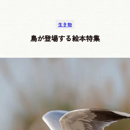
生き物
鳥が登場する絵本特集