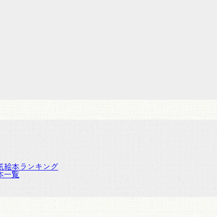
気絵本ランキング
本一覧