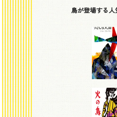
鳥が登場する人