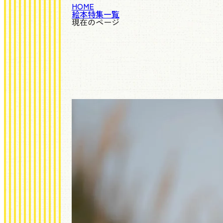
HOME
絵本特集一覧
現在のページ