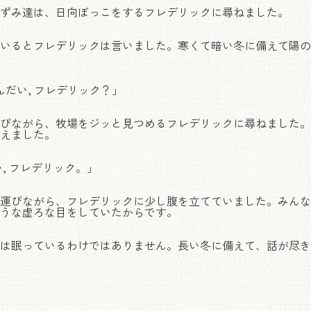
ずみ達は、日向ぼっこをするフレデリックに尋ねました。
いるとフレデリックは言いました。寒くて暗い冬に備えて陽の
んだい, フレデリック？」
びながら、牧場をジッと見つめるフレデリックに尋ねました。
えました。
, フレデリック。」
運びながら、フレデリックに少し腹を立てていました。みんな
うな虚ろな目をしていたからです。
は眠っているわけではありません。長い冬に備えて、話が尽き