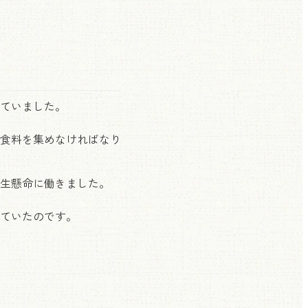
ていました。
食料を集めなければなり
生懸命に働きました。
ていたのです。