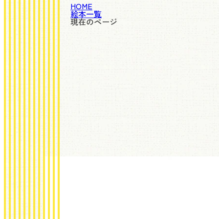
HOME
絵本一覧
現在のページ