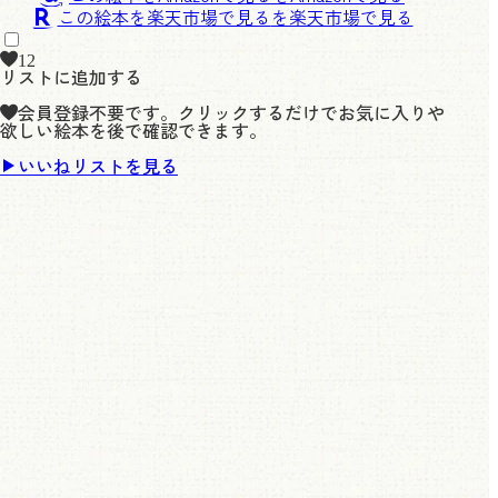
この絵本を楽天市場で見る
12
リストに追加する
会員登録不要です。クリックするだけでお気に入りや
欲しい絵本を後で確認できます。
いいねリストを見る