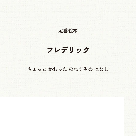
定番絵本
フレデリック
ちょっと かわった のねずみの はなし