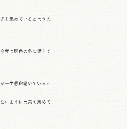
光を集めていると言うの
今度は灰色の冬に備えて
が一生懸命働いていると
ないように言葉を集めて