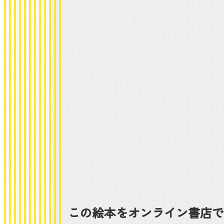
この絵本をオンライン書店で