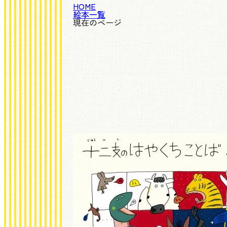
HOME
絵本一覧
現在のページ