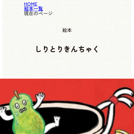
HOME
絵本一覧
現在のページ
絵本
しりとりきんちゃく