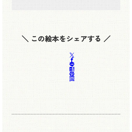
＼ この絵本をシェアする ／