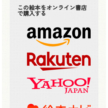
この絵本をオンライン書店
で購入する