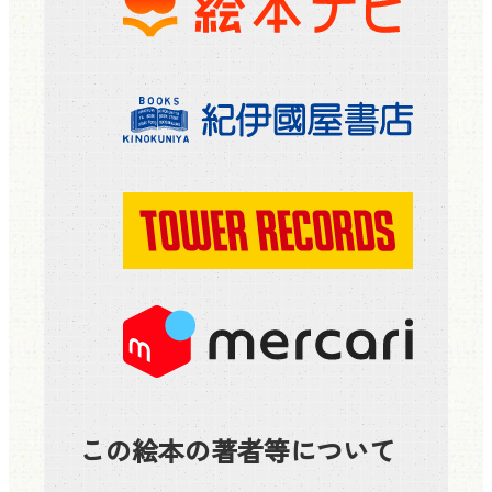
この絵本の著者等について