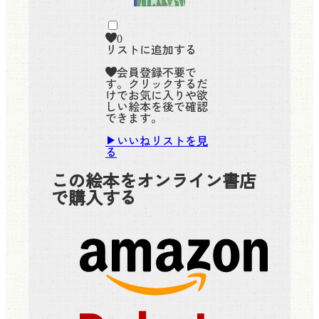
0
リストに追加する
会員登録不要で
す。クリックするだ
けでお気に入りや欲
しい絵本を後で確認
できます。
いいねリストを見
る
この絵本をオンライン書店
で購入する