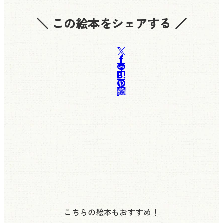
＼ この絵本をシェアする ／
こちらの絵本もおすすめ！