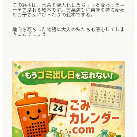
この絵本は、言葉を擬人化したちょっと変わったユ
ーモア溢れる絵本です。言葉遊びに興味を持ち始め
たお子さんにぴったりの絵本ですね。
趣向を凝らした物語に大人の私たちも感心してしま
うことでしょう。