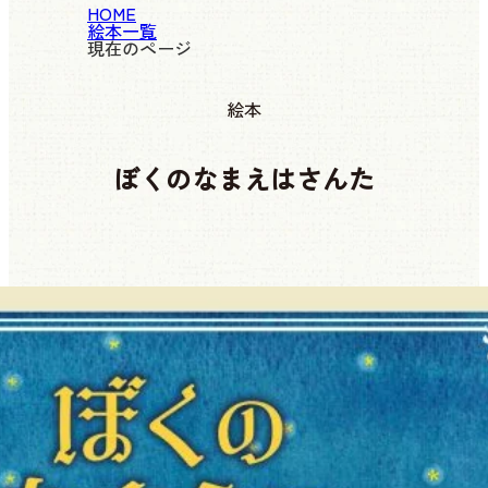
HOME
絵本一覧
現在のページ
絵本
ぼくのなまえはさんた