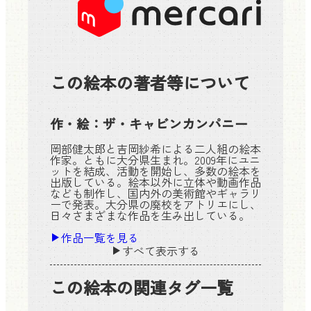
この絵本の著者等について
作・絵：
ザ・キャビンカンパニー
岡部健太郎と吉岡紗希による二人組の絵本
作家。ともに大分県生まれ。2009年にユニ
ットを結成、活動を開始し、多数の絵本を
出版している。絵本以外に立体や動画作品
なども制作し、国内外の美術館やギャラリ
ーで発表。大分県の廃校をアトリエにし、
日々さまざまな作品を生み出している。
作品一覧を見る
すべて表示する
この絵本の関連タグ一覧