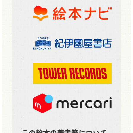
この絵本の著者等について