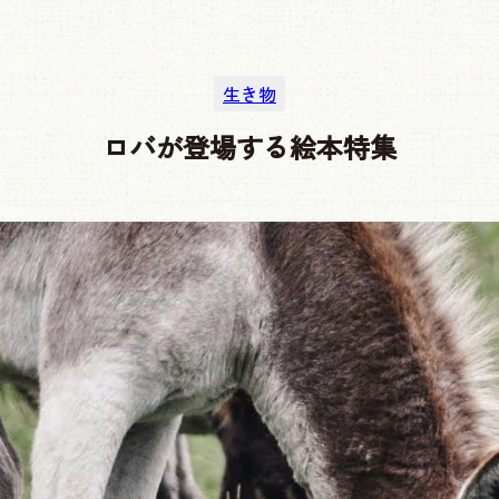
生き物
ロバが登場する絵本特集