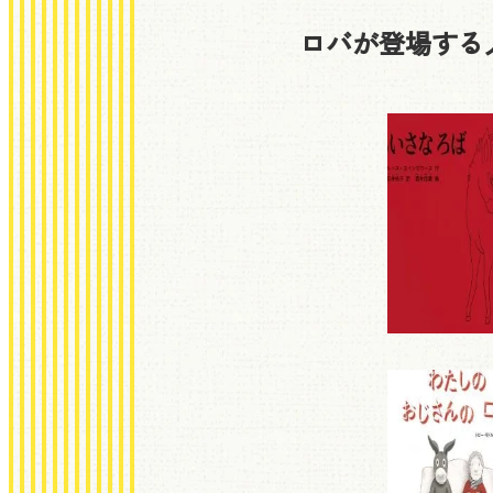
ロバが登場する