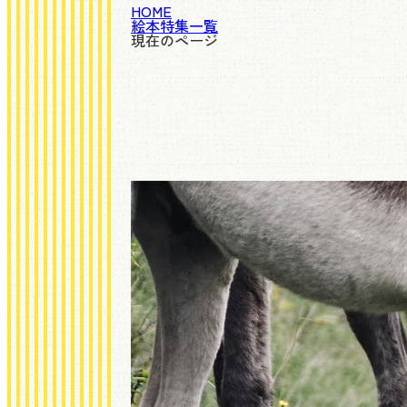
HOME
絵本特集一覧
現在のページ