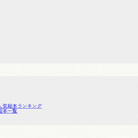
人気絵本ランキング
絵本一覧