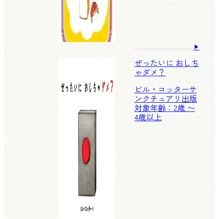
ぜったいに おしち
ゃダメ？
ビル・コッター
サ
ンクチュアリ出版
対象年齢：2歳 〜
4歳以上