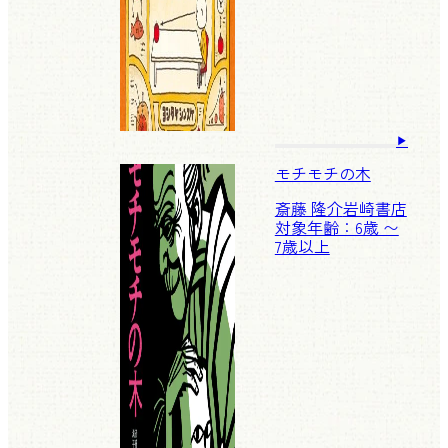
モチモチの木
斎藤 隆介
岩崎書店
対象年齢：6歳 〜
7歳以上