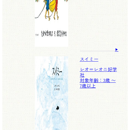
スイミー
レオ＝レオニ
好学
社
対象年齢：3歳 〜
7歳以上