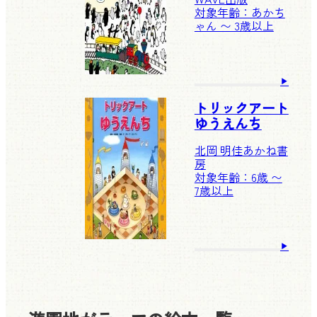
対象年齢：あかち
ゃん 〜 3歳以上
トリックアート
ゆうえんち
北岡 明佳
あかね書
房
対象年齢：6歳 〜
7歳以上