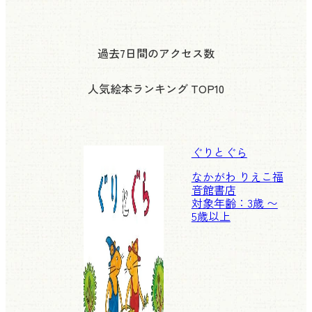
過去7日間のアクセス数
人気絵本ランキング
TOP10
ぐりとぐら
なかがわ りえこ
福
音館書店
対象年齢：3歳 〜
5歳以上