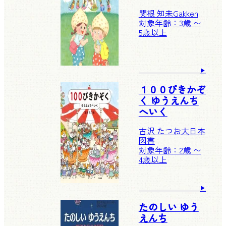
関根 知未
Gakken
対象年齢：3歳 〜
5歳以上
１００ぴきかぞ
く ゆうえんち
へいく
古沢 たつお
大日本
図書
対象年齢：2歳 〜
4歳以上
たのしい ゆう
えんち