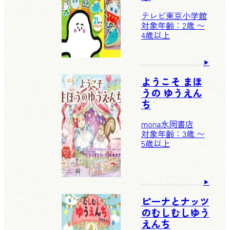
テレビ東京
小学館
対象年齢：2歳 〜
4歳以上
ようこそ まほ
うの ゆうえん
ち
mona
永岡書店
対象年齢：3歳 〜
5歳以上
ピーナとナッツ
のむしむしゆう
えんち