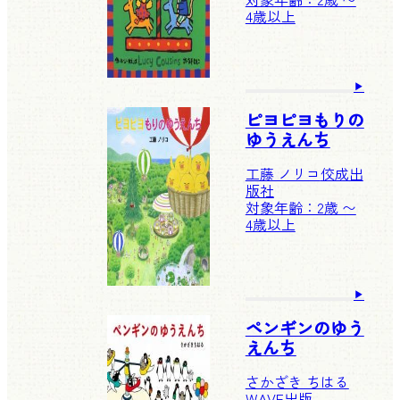
4歳以上
ピヨピヨもりの
ゆうえんち
工藤 ノリコ
佼成出
版社
対象年齢：2歳 〜
4歳以上
ペンギンのゆう
えんち
さかざき ちはる
WAVE出版