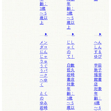
齢：
年
3歳
齢：
〜 5
3歳
歳以
〜 5
上
歳以
上
メン
じし
へん
ダコ
ゃく
しん
にん
の
する
じゃ
て！
ゆび
りゅ
白數
宇田
うぐ
哲久
敦子
うパ
岩崎
福音
ーク
書店
館書
へゆ
対象
店
く
年
対象
とく
齢：
年
の
3歳
齢：
ゆみ
〜 5
4歳
岩崎
歳以
〜 6