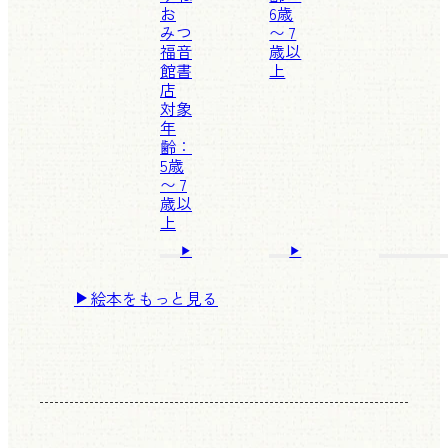
お
6歳
みつ
〜 7
福音
歳以
館書
上
店
対象
年
齢：
5歳
〜 7
歳以
上
絵本をもっと見る