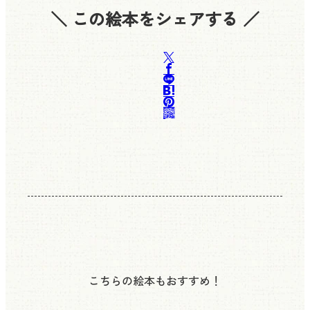
＼ この絵本をシェアする ／
こちらの絵本もおすすめ！