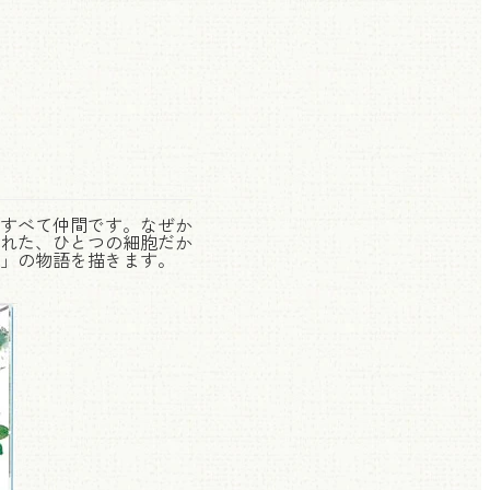
すべて仲間です。なぜか
まれた、ひとつの細胞だか
」の物語を描きます。