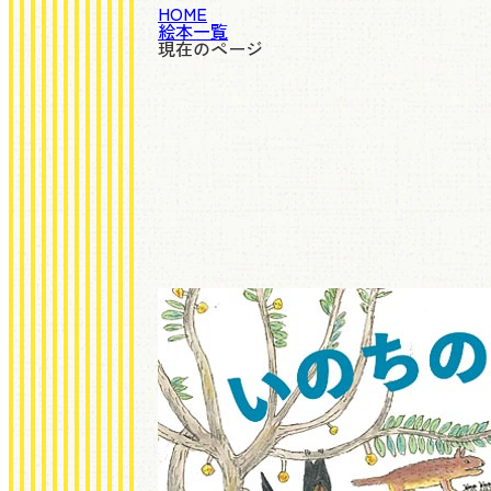
HOME
絵本一覧
現在のページ