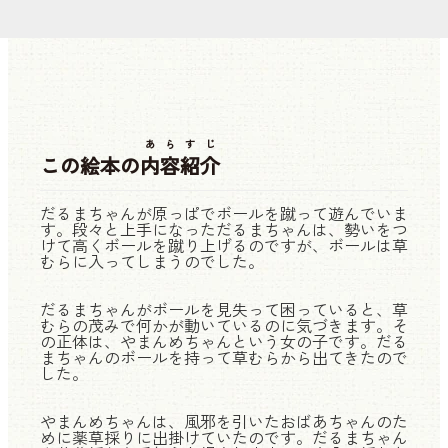
あらすじ
この絵本の
内容紹介
だるまちゃんが原っぱでボールを蹴って遊んでいま
す。段々と上手になっただるまちゃんは、勢いをつ
けて高くボールを蹴り上げるのですが、ボールは草
むらに入ってしまうのでした。
だるまちゃんがボールを見失って困っていると、草
むらの茂みで何かが動いているのに気づきます。そ
の正体は、やまんめちゃんという女の子です。だる
まちゃんのボールを持って草むらから出てきたので
した。
やまんめちゃんは、風邪を引いたおばあちゃんのた
めに薬草採りに出掛けていたのです。だるまちゃん