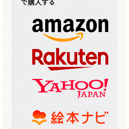
で購入する