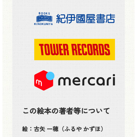
この絵本の著者等について
絵：
古矢 一穂
（ふるや かずほ）