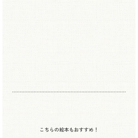
こちらの絵本もおすすめ！