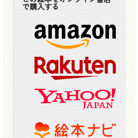
で購入する