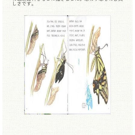
しさです。