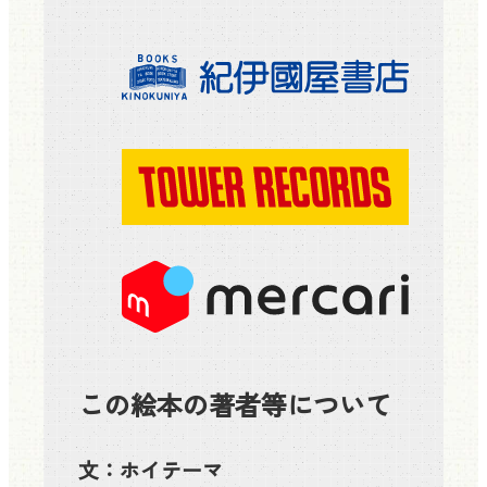
この絵本の著者等について
文：
ホイテーマ