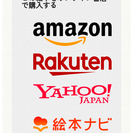
で購入する