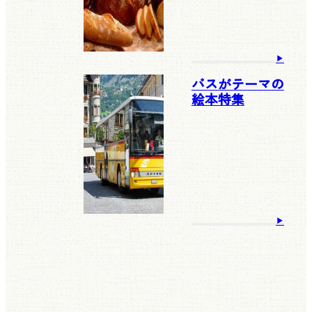
バスがテーマの
絵本特集