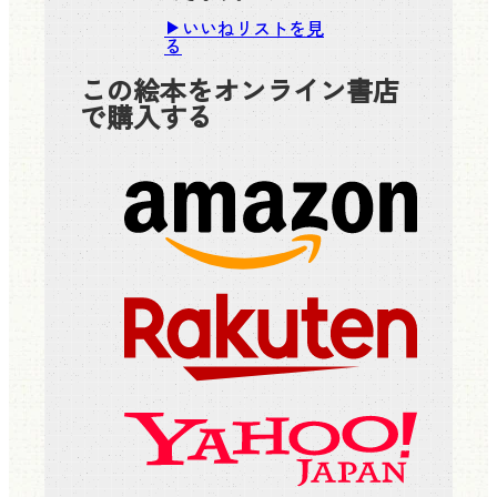
いいねリストを見
る
この絵本をオンライン書店
で購入する