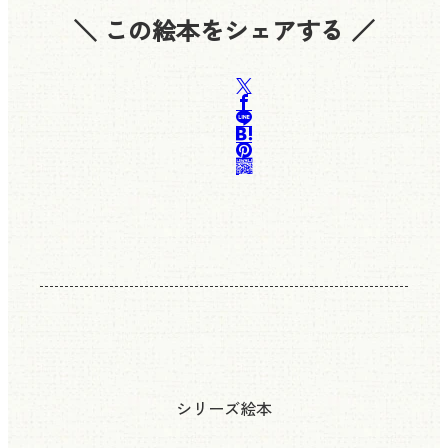
＼ この絵本をシェアする ／
シリーズ絵本