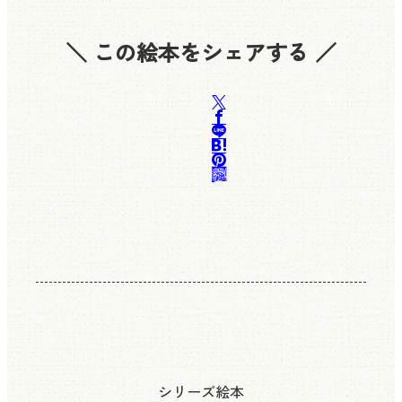
＼ この絵本をシェアする ／
シリーズ絵本