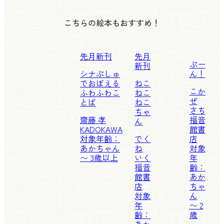
こちらの絵本もおすすめ！
先月新刊
先月
ぷー
新刊
シナぷしゅ
ん！
でおぼえる
ねこ
こか
ふわふわこ
ねこ
ぜ
とば
ねこ
さち
ちゃ
齋藤 孝
福音
ん
KADOKAWA
館書
対象年齢：
でく
店
あかちゃん
ね
対象
〜 3歳以上
いく
年
福音
齢：
館書
あか
店
ちゃ
対象
ん
年
〜 2
齢：
歳