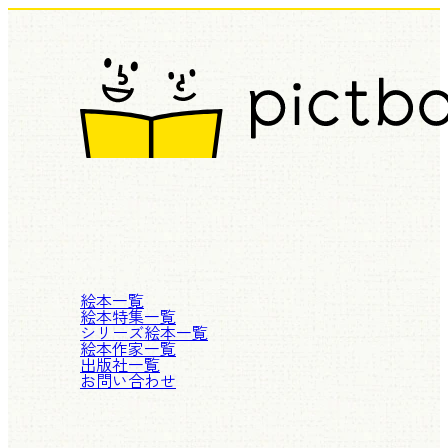
絵本一覧
絵本特集一覧
シリーズ絵本一覧
絵本作家一覧
出版社一覧
お問い合わせ