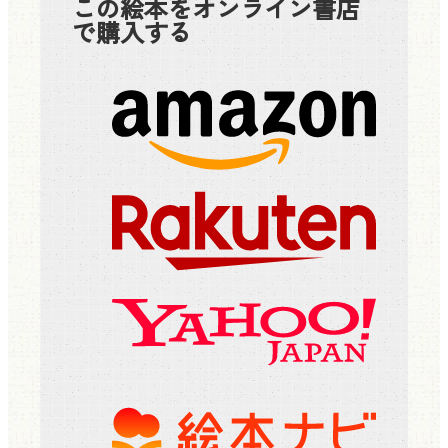
この絵本をオンライン書店
で購入する