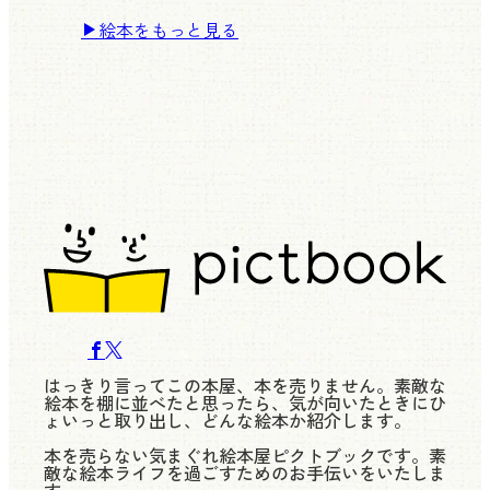
絵本をもっと見る
はっきり言ってこの本屋、本を売りません。素敵な
絵本を棚に並べたと思ったら、気が向いたときにひ
ょいっと取り出し、どんな絵本か紹介します。
本を売らない気まぐれ絵本屋ピクトブックです。素
敵な絵本ライフを過ごすためのお手伝いをいたしま