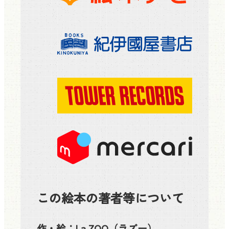
この絵本の著者等について
作・絵：
La ZOO
（ラズー）