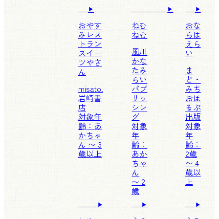
おやす
ねむ
おな
みレス
ねむ
らは
トラン
えら
風川
スイー
い
かな
ツやさ
た
み
ま
ん
らい
ど・
misato.
パブ
みち
岩崎書
リッ
お
ほ
店
シン
るぷ
対象年
グ
出版
齢：あ
対象
対象
かちゃ
年
年
ん 〜 3
齢：
齢：
歳以上
あか
2歳
ちゃ
〜 4
ん
歳以
〜 2
上
歳