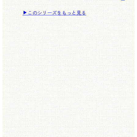
このシリーズをもっと見る