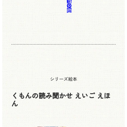
シリーズ絵本
くもんの読み聞かせ えいご えほ
ん