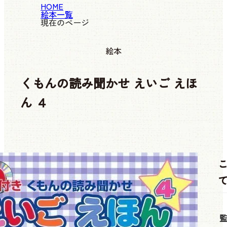
HOME
絵本一覧
現在のページ
絵本
くもんの読み聞かせ えいご えほ
ん ４