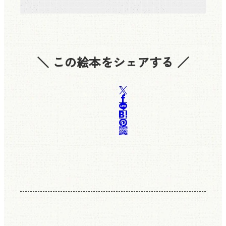
＼ この絵本をシェアする ／