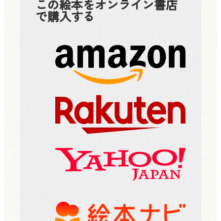
この絵本をオンライン書店
で購入する