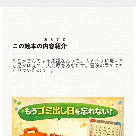
あらすじ
この絵本の
内容紹介
たなかさんちは不思議なおうち。カミナリに驚いた
ら足がはえて、大海原を泳ぎだす。冒険の果てにた
どりついたのは…。