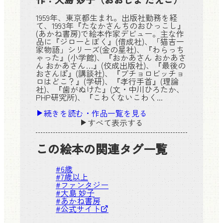
1959年、東京都生まれ。出版社勤務を経
て、1993年『たなかさんちのおひっこし』
(あかね書房)で絵本作家デビュー。主な作
品に『ジローとぼく』(借成社)、「猫吉一
家物語」シリーズ(金の星社)、『わらっち
ゃった』(小学館)、『おかあさん おかあさ
ん おかあさん…』(佼成出版社)、『最後の
おさんぽ』(講談社)、『ブチョロビッチョ
ロはどこ？』(学研)、『孝行手首』(理論
社)、『歯がぬけた』(文・中川ひろたか、
PHP研究所)、『こわくないこわく...
続きを読む・作品一覧を見る
すべて表示する
この絵本の関連タグ一覧
#
6歳
#
7歳以上
#
ファンタジー
#
大島 妙子
#
あかね書房
#
公式サイト