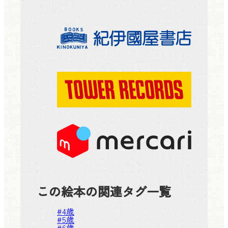
この絵本の関連タグ一覧
#
4歳
#
5歳
#
6歳