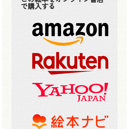
で購入する