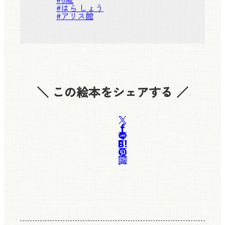
#
はら しょう
#
アリス館
＼ この絵本をシェアする ／