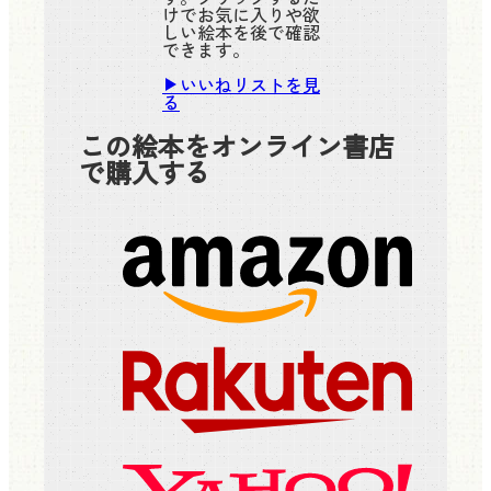
けでお気に入りや欲
しい絵本を後で確認
できます。
いいねリストを見
る
この絵本をオンライン書店
で購入する