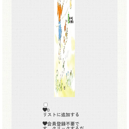
0
リストに追加する
会員登録不要で
す。クリックするだ