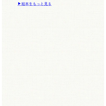
絵本をもっと見る