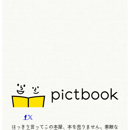
はっきり言ってこの本屋、本を売りません。素敵な