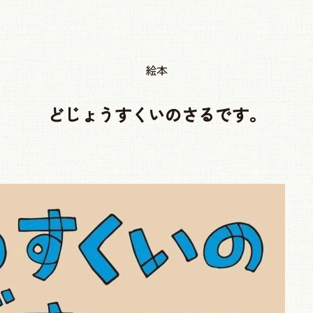
絵本
どじょうすくいのさるです。