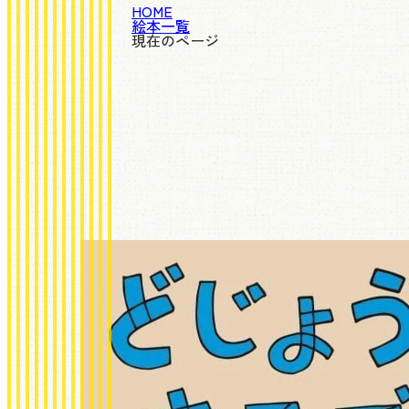
HOME
絵本一覧
現在のページ