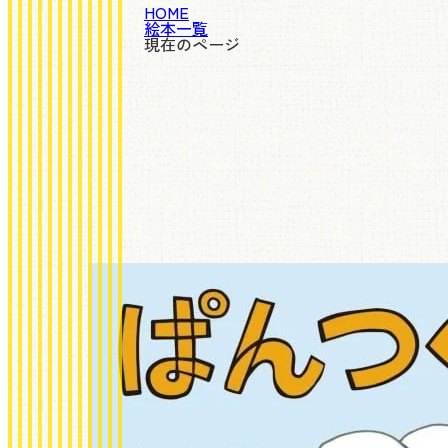
HOME
絵本一覧
現在のページ