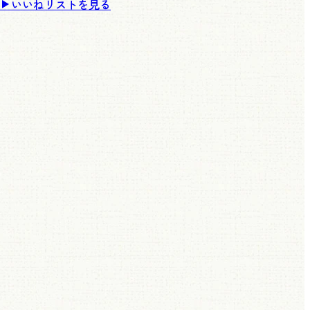
いいねリストを見る