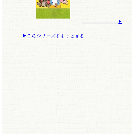
このシリーズをもっと見る