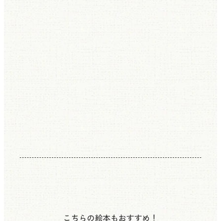
こちらの絵本もおすすめ！