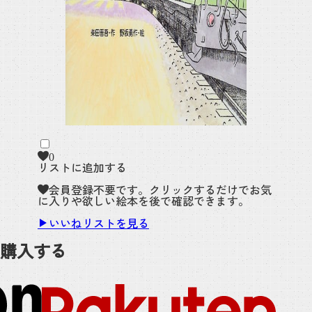
0
リストに追加する
会員登録不要です。クリックするだけでお気
に入りや欲しい絵本を後で確認できます。
いいねリストを見る
購入する