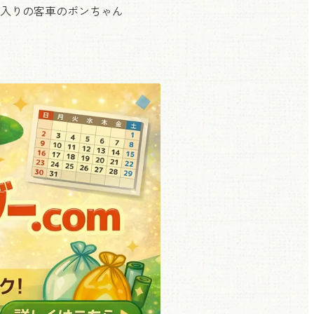
入りの客車のポンちゃん