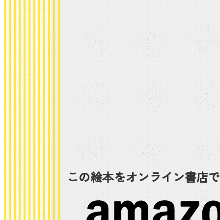
この絵本をオンライン書店で