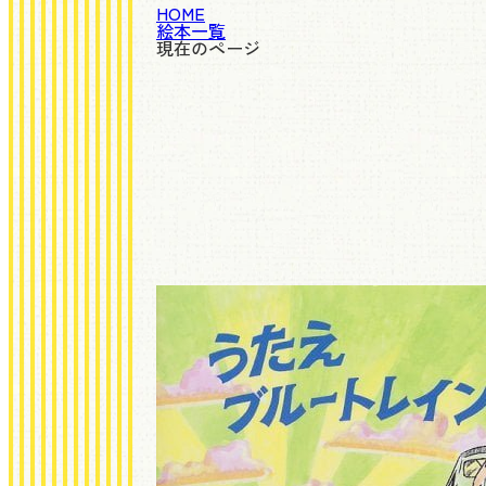
HOME
絵本一覧
現在のページ