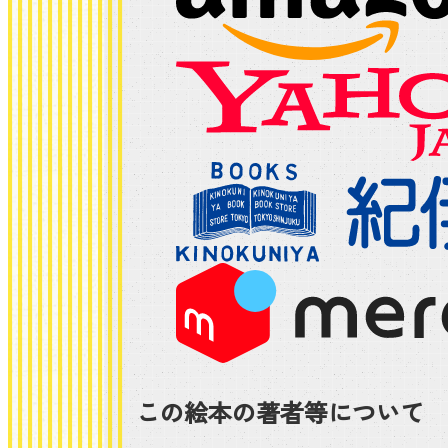
この絵本の著者等について