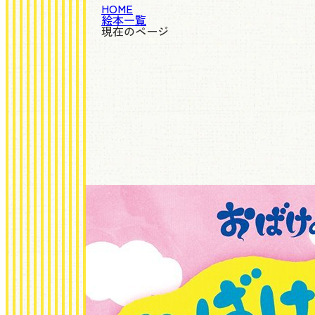
HOME
絵本一覧
現在のページ