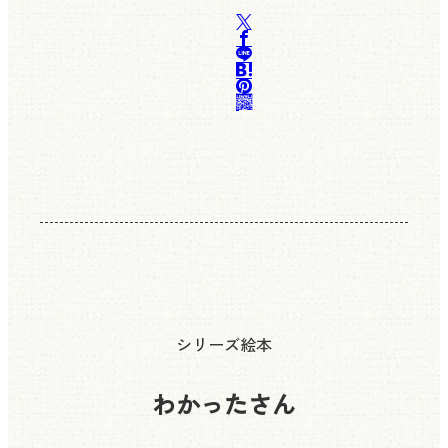
シリーズ絵本
わかったさん