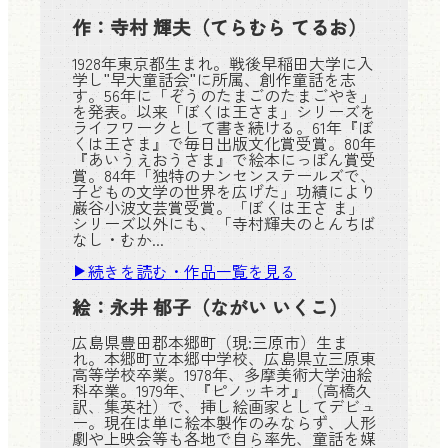
作：
寺村 輝夫
（てらむら てるお）
1928年東京都生まれ。戦後早稲田大学に入
学し"早大童話会"に所属、創作童話を志
す。56年に「ぞうのたまごのたまごやき」
を発表。以来「ぼくは王さま」シリーズを
ライフワークとして書き続ける。61年『ぼ
くは王さま』で毎日出版文化賞受賞。80年
『あいうえおうさま』で絵本にっぽん賞受
賞。84年「独特のナンセンステールズで、
子どもの文学の世界を広げた」功績により
巌谷小波文芸賞受賞。「ぼくは王さ ま」
シリーズ以外にも、「寺村輝夫のとんちば
なし・むか...
続きを読む・作品一覧を見る
絵：
永井 郁子
（ながい いくこ）
広島県豊田郡本郷町（現:三原市）生ま
れ。本郷町立本郷中学校、広島県立三原東
高等学校卒業。1978年、多摩美術大学油絵
科卒業。1979年、『ピノッキオ』（高橋久
訳、集英社）で、挿し絵画家としてデビュ
ー。現在は単に絵本製作のみならず、人形
劇や上映会等も各地で自ら率先、童話を媒