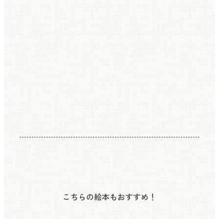
こちらの絵本もおすすめ！