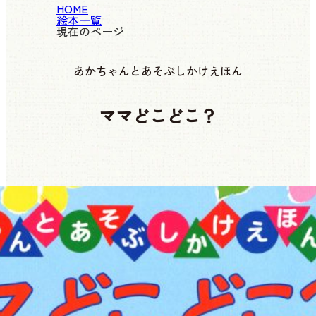
HOME
絵本一覧
現在のページ
あかちゃんとあそぶしかけえほん
ママどこどこ？