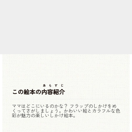
あらすじ
この絵本の
内容紹介
ママはどこにいるのかな？ フラップのしかけをめ
くってさがしましょう。かわいい絵とカラフルな色
彩が魅力の楽しいしかけ絵本。