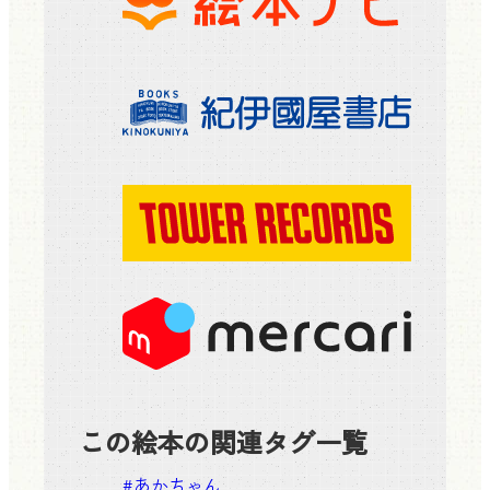
この絵本の関連タグ一覧
#
あかちゃん