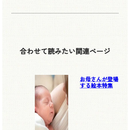
合わせて読みたい
関連ページ
お母さんが登場
する絵本特集