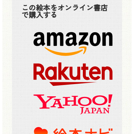
この絵本をオンライン書店
で購入する