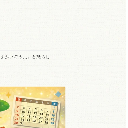
えかいぞう…」と恐ろし