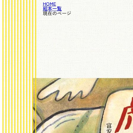
HOME
絵本一覧
現在のページ