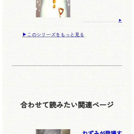
このシリーズをもっと見る
合わせて読みたい
関連ページ
ねずみが登場す