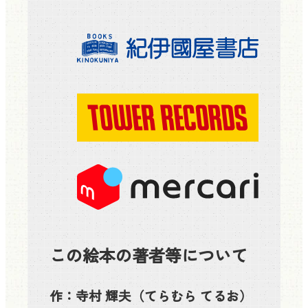
この絵本の著者等について
作：
寺村 輝夫
（てらむら てるお）