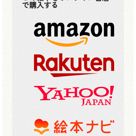
で購入する