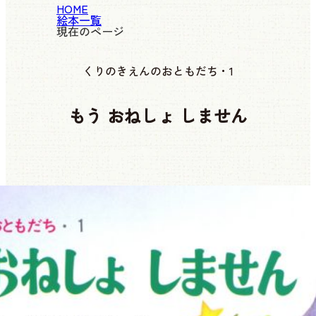
HOME
絵本一覧
現在のページ
くりのきえんのおともだち・1
もう おねしょ しません