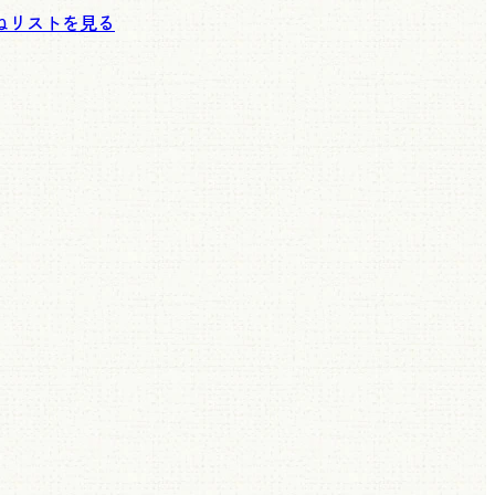
ねリストを見る