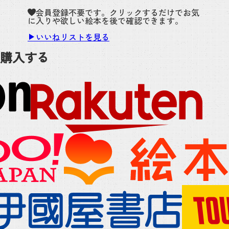
会員登録不要です。クリックするだけでお気
に入りや欲しい絵本を後で確認できます。
いいねリストを見る
購入する