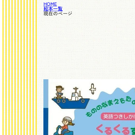
HOME
絵本一覧
現在のページ