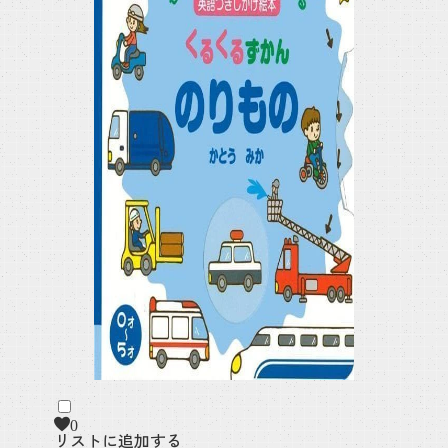
0
リストに追加する