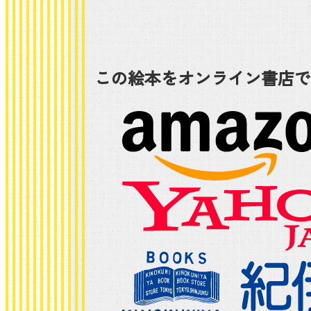
この絵本をオンライン書店で