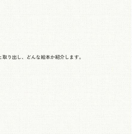
と取り出し、どんな絵本か紹介します。