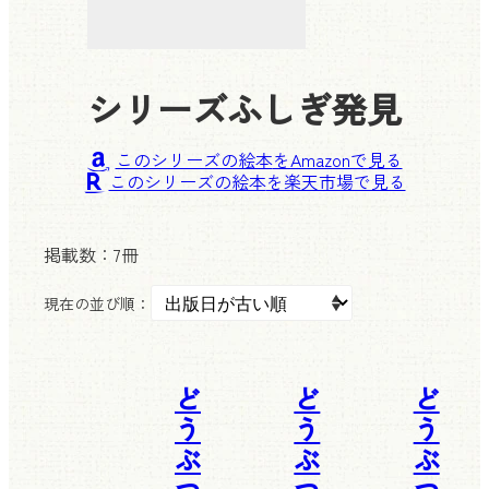
シリーズ
ふしぎ発見
このシリーズの絵本
このシリーズの絵本
掲載数：
7冊
現在の並び順：
ど
ど
ど
う
う
う
ぶ
ぶ
ぶ