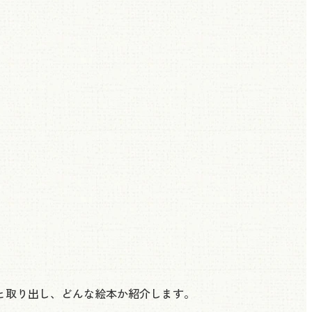
と取り出し、どんな絵本か紹介します。