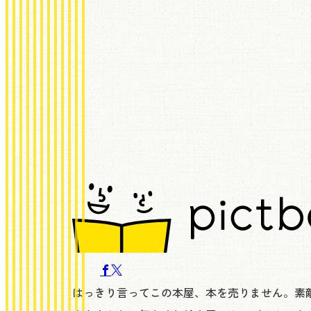
はっきり言ってこの本屋、本を売りません。素