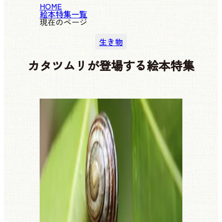
HOME
絵本特集一覧
現在のページ
生き物
カタツムリが登場する絵本特集