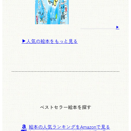
人気の絵本をもっと見る
ベストセラー絵本
を探す
絵本の人気ランキング