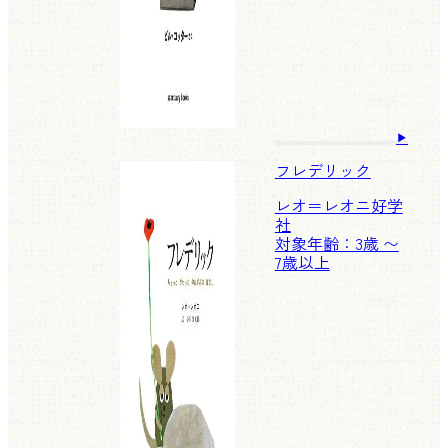
フレデリック
レオ＝レオニ
好学
社
対象年齢：3歳 〜
7歳以上