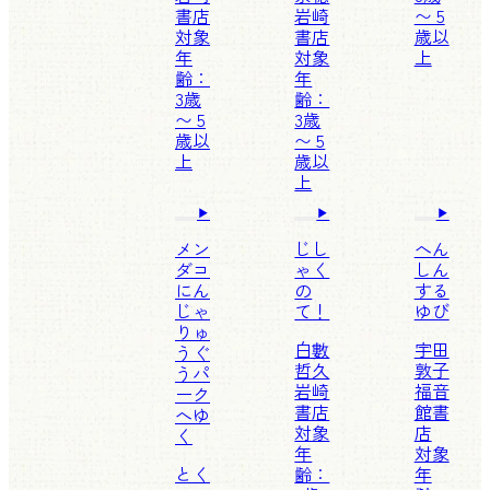
書店
岩崎
〜 5
対象
書店
歳以
年
対象
上
齢：
年
3歳
齢：
〜 5
3歳
歳以
〜 5
上
歳以
上
メン
じし
へん
ダコ
ゃく
しん
にん
の
する
じゃ
て！
ゆび
りゅ
白數
宇田
うぐ
哲久
敦子
うパ
岩崎
福音
ーク
書店
館書
へゆ
対象
店
く
年
対象
とく
齢：
年