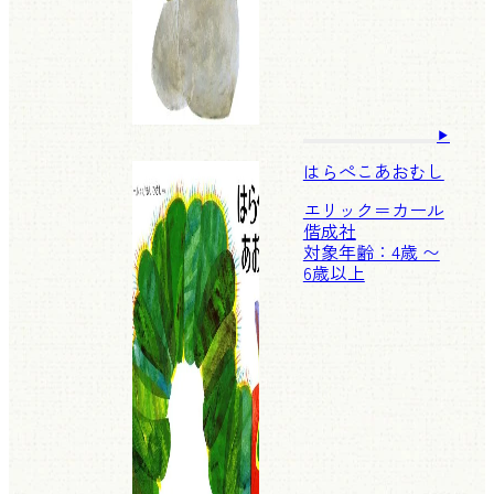
はらぺこあおむし
エリック＝カール
偕成社
対象年齢：4歳 〜
6歳以上