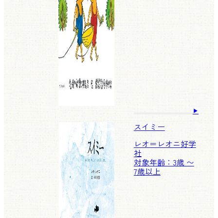
スイミー
レオ＝レオニ
好学
社
対象年齢：3歳 〜
7歳以上