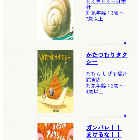
レオ＝レオニ
好学
社
対象年齢：3歳 〜
7歳以上
かたつむりタク
シー
たむら しげる
福音
館書店
対象年齢：2歳 〜
4歳以上
ガンバレ！！
まけるな！！