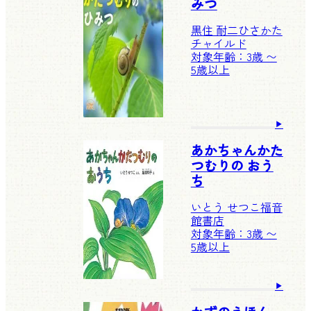
みつ
黒住 耐二
ひさかた
チャイルド
対象年齢：3歳 〜
5歳以上
あかちゃんかた
つむりの おう
ち
いとう せつこ
福音
館書店
対象年齢：3歳 〜
5歳以上