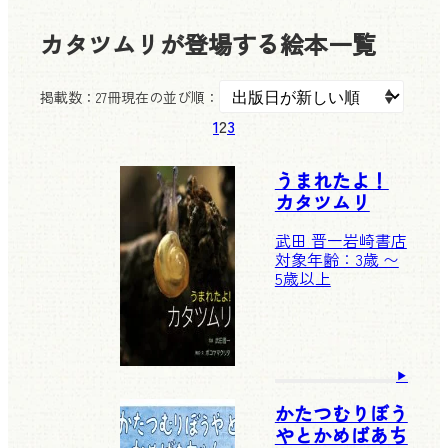
カタツムリが登場する絵本一覧
掲載数：
27冊
現在の並び順：
1
2
3
うまれたよ！
カタツムリ
武田 晋一
岩崎書店
対象年齢：3歳 〜
5歳以上
かたつむりぼう
やとかめばあち