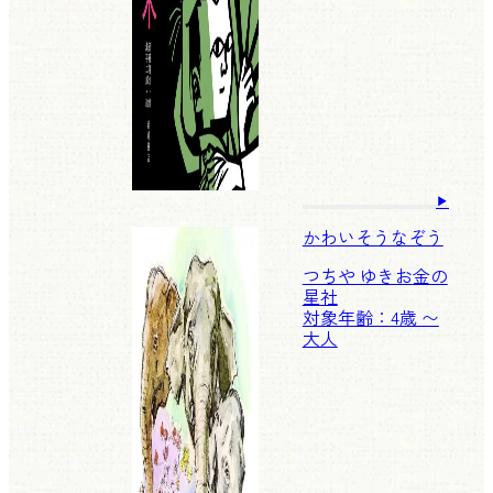
かわいそうなぞう
つちや ゆきお
金の
星社
対象年齢：4歳 〜
大人