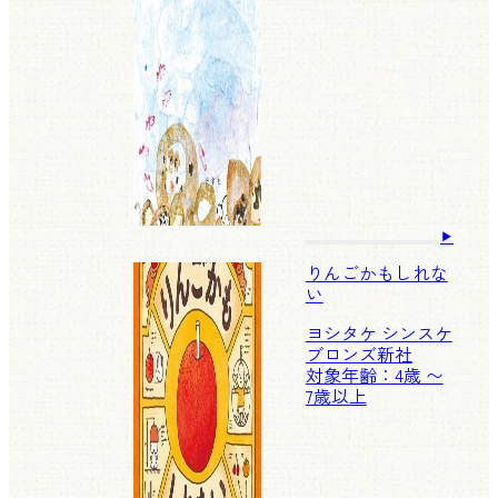
りんごかもしれな
い
ヨシタケ シンスケ
ブロンズ新社
対象年齢：4歳 〜
7歳以上