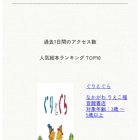
過去7日間のアクセス数
人気絵本ランキング
TOP10
ぐりとぐら
なかがわ りえこ
福
音館書店
対象年齢：3歳 〜
5歳以上