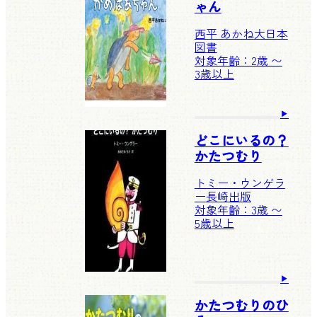
ゃん
西平 あかね
大日本
図書
対象年齢：2歳 〜
3歳以上
どこにいるの？
かたつむり
トミー・ウンゲラ
ー
長崎出版
対象年齢：3歳 〜
5歳以上
かたつむりのひ