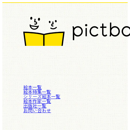
絵本一覧
絵本特集一覧
シリーズ絵本一覧
絵本作家一覧
出版社一覧
お問い合わせ