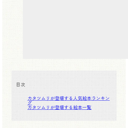
目次
カタツムリが登場する人気絵本ランキン
グ
カタツムリが登場する絵本一覧