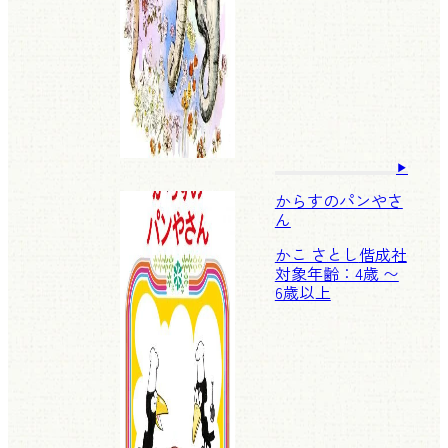
からすのパンやさ
ん
かこ さとし
偕成社
対象年齢：4歳 〜
6歳以上