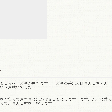
介
ところへハガキが届きます。ハガキの差出人はりんごちゃん。
いうお誘いでした。
を背負ってお祭りに出かけることにします。まず、汽車に乗っ
って、りんご村を目指します。