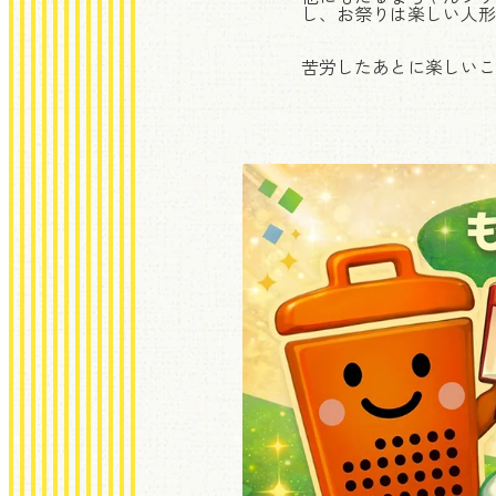
し、お祭りは楽しい人形
苦労したあとに楽しいこ