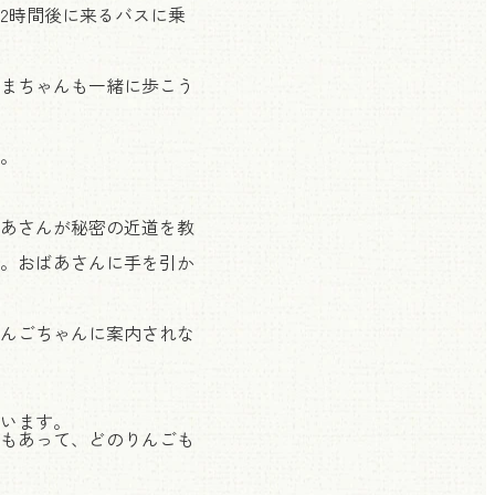
2時間後に来るバスに乗
まちゃんも一緒に歩こう
。
あさんが秘密の近道を教
。おばあさんに手を引か
んごちゃんに案内されな
います。
もあって、どのりんごも