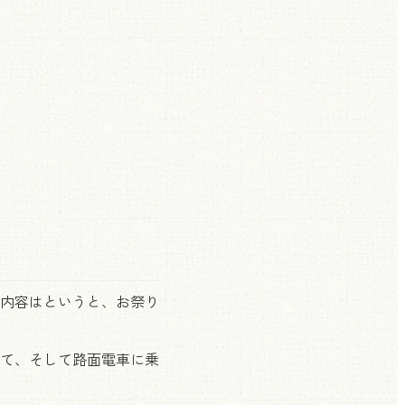
内容はというと、お祭り
て、そして路面電車に乗