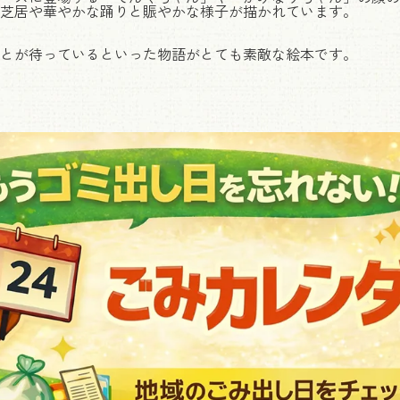
芝居や華やかな踊りと賑やかな様子が描かれています。
とが待っているといった物語がとても素敵な絵本です。