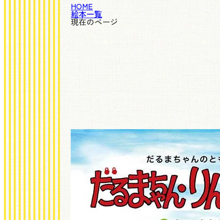
HOME
絵本一覧
現在のページ