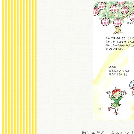
他にもだるまちゃんシリ