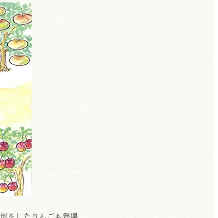
形をしたりんごも登場