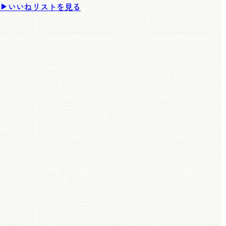
いいねリストを見る