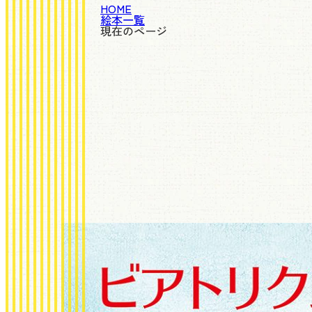
HOME
絵本一覧
現在のページ