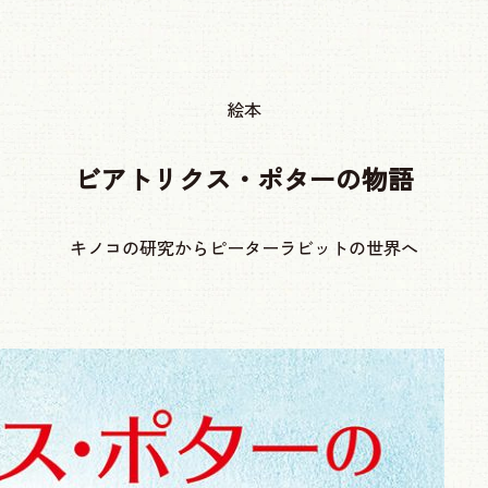
絵本
ビアトリクス・ポターの物語
キノコの研究からピーターラビットの世界へ