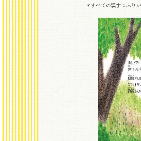
＊すべての漢字にふりが