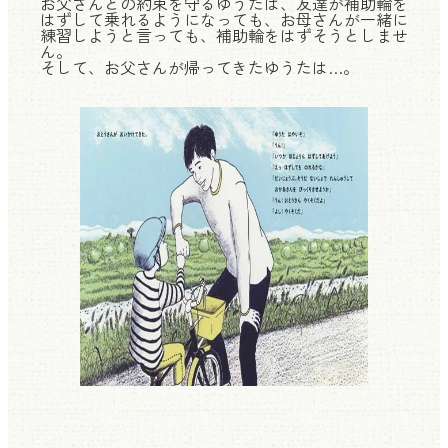
お父さんとの約束を守るゆうたは、友達が補助輪を
はずして乗れるようになっても、お母さんが一緒に
練習しようと言っても、補助輪をはずそうとしませ
ん。
そして、お父さんが帰ってきたゆうたは…。