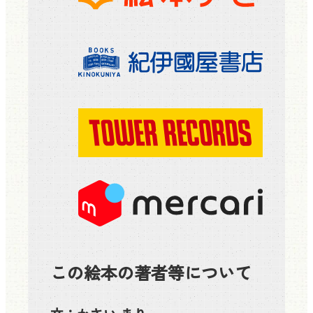
この絵本の著者等について