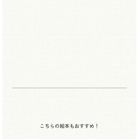
こちらの絵本もおすすめ！