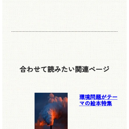
合わせて読みたい
関連ページ
環境問題がテー
マの絵本特集