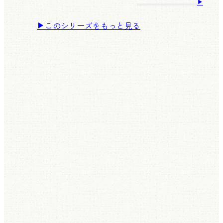
このシリーズをもっと見る