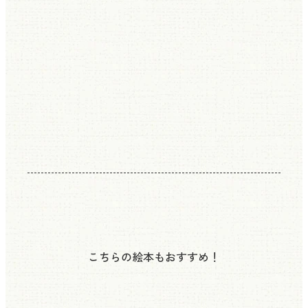
こちらの絵本もおすすめ！