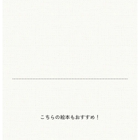
こちらの絵本もおすすめ！