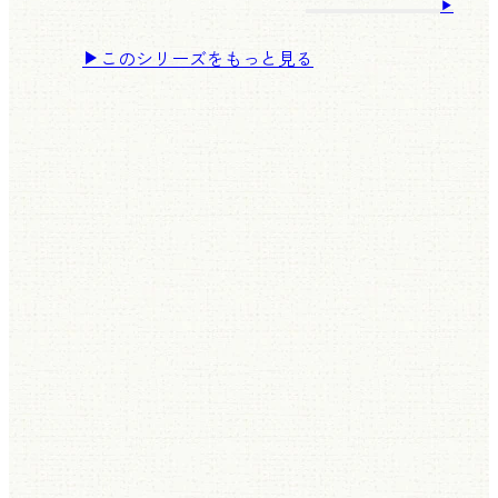
このシリーズをもっと見る