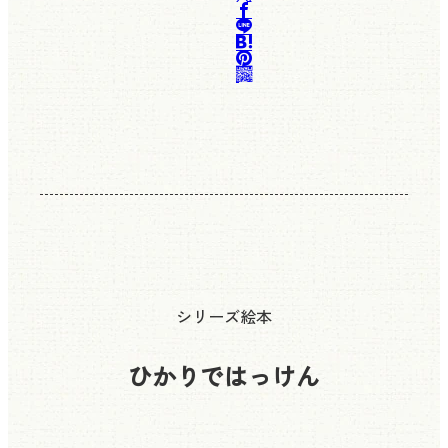
シリーズ絵本
ひかりではっけん