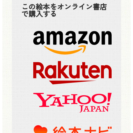
この絵本をオンライン書店
で購入する