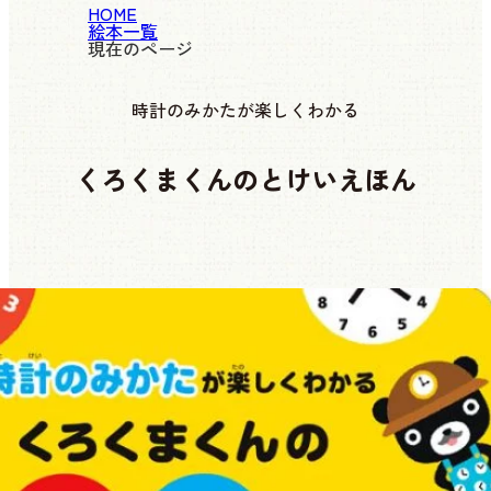
HOME
絵本一覧
現在のページ
時計のみかたが楽しくわかる
くろくまくんのとけいえほん