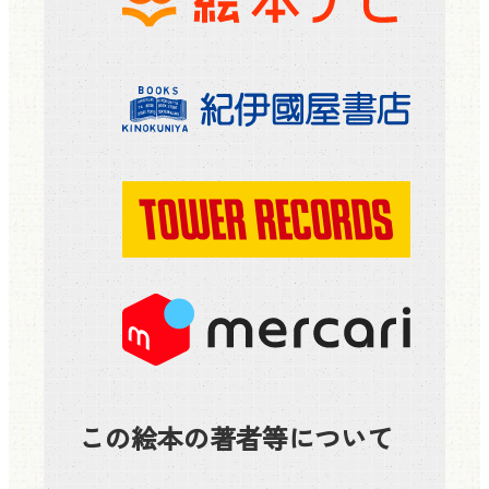
この絵本の著者等について