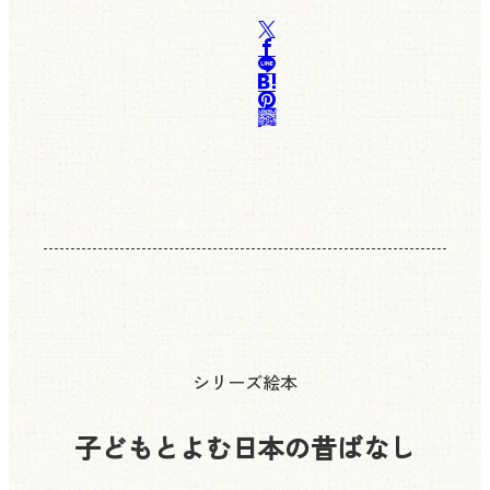
シリーズ絵本
子どもとよむ日本の昔ばなし