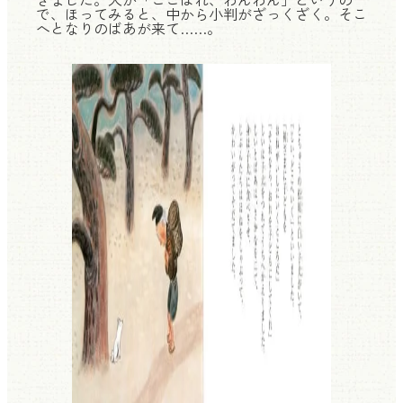
で、ほってみると、中から小判がざっくざく。そこ
へとなりのばあが来て……。