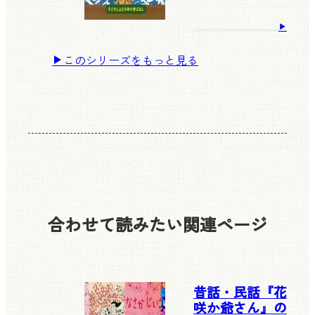
このシリーズをもっと見る
合わせて読みたい
関連ページ
昔話・民話『花
咲か爺さん』の