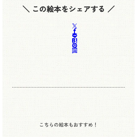
＼ この絵本をシェアする ／
こちらの絵本もおすすめ！