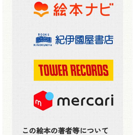
この絵本の著者等について