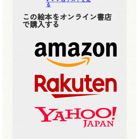
る
この絵本をオンライン書店
で購入する